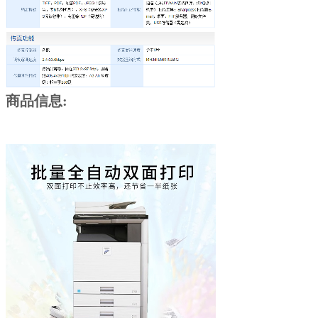
商品信息: