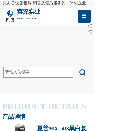
集办公设备租赁,销售及售后服务的一体化企业
冀深实业
www.jishenoa.com
PRODUCT
DETAILS
产品详情
夏普MX-503黑白复