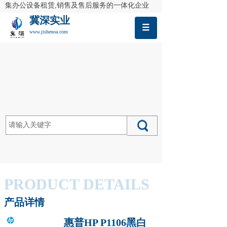
集办公设备租赁,销售及售后服务的一体化企业
冀深实业
www.jishenoa.com
PRODUCT
DETAILS
产品详情
惠普HP P1106黑白