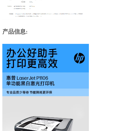
产品信息: