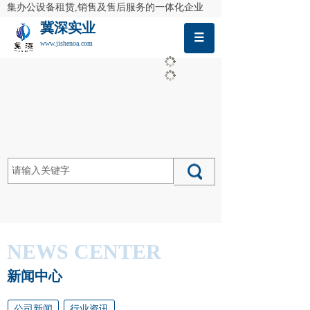
集办公设备租赁,销售及售后服务的一体化企业
冀深实业
www.jishenoa.com
NEWS CENTER
新闻中心
公司新闻
行业资讯