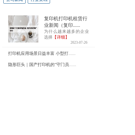
复印机打印机租赁行
业新闻（复印......
为什么越来越多的企业
选择
【详细】
2023-07-26
打印机应用场景日益丰富 小型打......
隐形巨头｜国产打印机的“守门员......